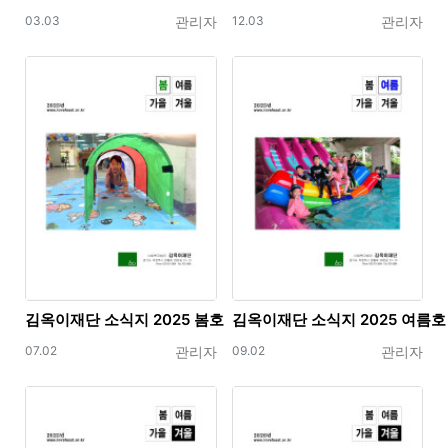
등록일
등록자
등록일
등록자
03.03
관리자
12.03
관리자
김옥이재단 소식지 2025 봄호
김옥이재단 소식지 2025 여름호
등록일
등록자
등록일
등록자
07.02
관리자
09.02
관리자