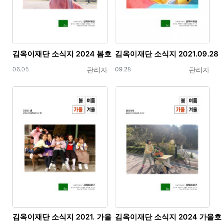
김옥이재단 소식지 2024 봄호
김옥이재단 소식지 2021.09.28
등록일
등록자
등록일
등록자
06.05
관리자
09.28
관리자
김옥이재단 소식지 2021. 가을
김옥이재단 소식지 2024 가을호