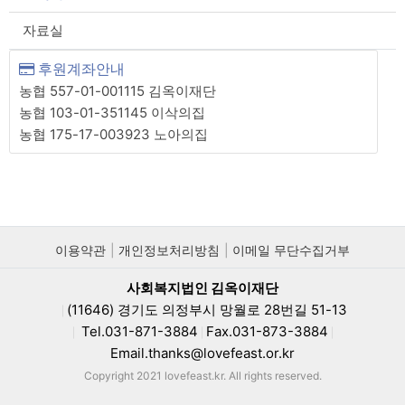
자료실
후원계좌안내
농협 557-01-001115 김옥이재단
농협 103-01-351145 이삭의집
농협 175-17-003923 노아의집
이용약관
개인정보처리방침
이메일 무단수집거부
사회복지법인 김옥이재단
(11646) 경기도 의정부시 망월로 28번길 51-13
|
Tel.031-871-3884
Fax.031-873-3884
|
|
|
Email.thanks@lovefeast.or.kr
Copyright 2021 lovefeast.kr. All rights reserved.