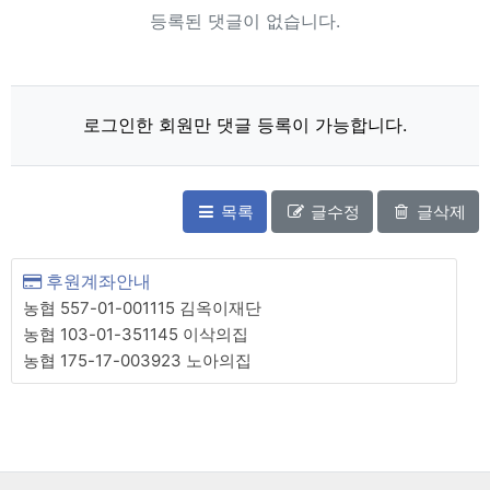
등록된 댓글이 없습니다.
로그인한 회원만 댓글 등록이 가능합니다.
목록
글수정
글삭제
후원계좌안내
농협 557-01-001115 김옥이재단
농협 103-01-351145 이삭의집
농협 175-17-003923 노아의집