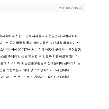
작성일
2011.03.21 15:25
 지역사회에 위치한 노인복지시설의 위문공연과 지역사회 내
찾아가는 공연활동을 통해 장애아동은 자신감을 회복하여 자
었습니다. 이에 본 기관에서는 장애아동이 찾아가는 공연활동
스스로 주체적인 삶을 영위할 수 있도록 지원하고자 합니다.
을 통해 지역사회 내 공연홍보활동과 장애문제에 관대하지 못
견을 개선하는 기회의 장으로 승화시키고자 합니다.
 Fax 또는 우편으로 보내주시면 감사하겠습니다.