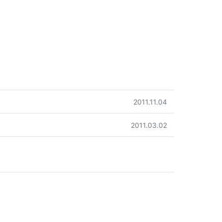
작성일
2011.11.04
작성일
2011.03.02