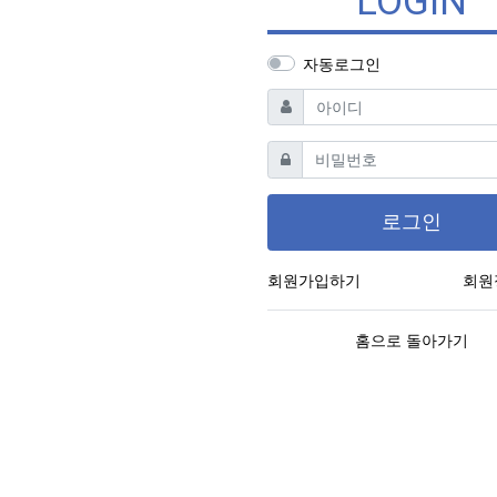
LOGIN
자동로그인
필수
아이디
필수
비밀번호
로그인
회원가입하기
회원
홈으로 돌아가기