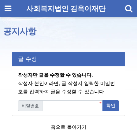
기
메뉴
사회복지법인 김옥이재단
공지사항
글 수정
작성자만 글을 수정할 수 있습니다.
작성자 본인이라면, 글 작성시 입력한 비밀번
호를 입력하여 글을 수정할 수 있습니다.
확인
비밀번호
필수
홈으로 돌아가기